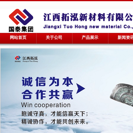
网站首页
关于公司
产品展示
新闻资