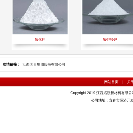
氧化钽
氟钽酸钾
友情链接：
江西国泰集团股份有限公司
网站首页
|
关
Copyright 2019 江西拓泓新材料有限公司 版
公司地址：宜春市经济开发区春一