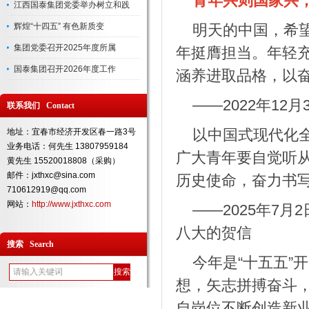
青年兴则国家兴
江西国泰集团党委举办树立和践
辉煌“十四五” 有色新质变
明天的中国，希
集团党委召开2025年度所属
年挺膺担当。年轻
国泰集团召开2026年度工作
涵养进取品格，以
——
2022年
12
月
联系我们 Contact
以中国式现代化
地址：宜春市经济开发区春一路3号
业务电话：何先生 13807959184
广大青年要自觉听
黄先生 15520018808（采购）
邮件：jxthxc@sina.com
历史使命，奋力书
710612919@qq.com
网站：
http://www.jxthxc.com
——
2025年
7
月
2
八大的贺信
搜索 Search
今年是“十五五”
想，矢志拼搏奋斗
自岗位不断创造新