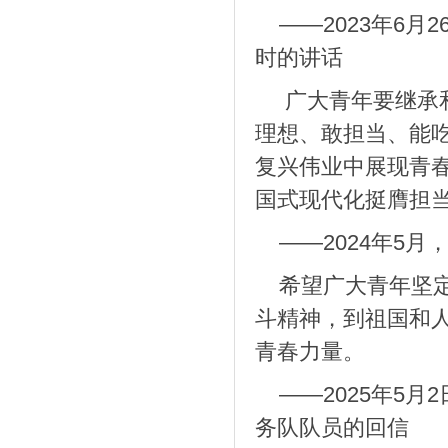
——
2023年
6
月
2
时的讲话
广大青年要继承
理想、敢担当、能
复兴伟业中展现青
国式现代化挺膺担
——
2024年
5
月
希望广大青年坚
斗精神，到祖国和
青春力量。
——
2025年
5
月
2
务队队员的回信