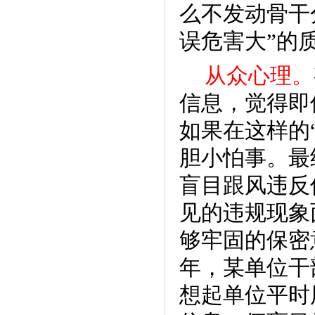
么不发动骨干
误危害大”的
从众心理。
信息，觉得即
如果在这样的
胆小怕事。最
盲目跟风违反
见的违规现象
够牢固的保密意
年，某单位干
想起单位平时