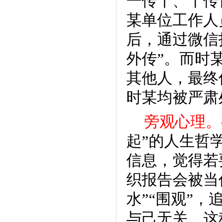
一传十、十传
某单位工作人
后，通过微信
外传”。而时
其他人，最终
时某均被严肃
旁观心理。
起”的人生哲
信息，觉得若
织报告会被当
水”“围观”
与己无关。这