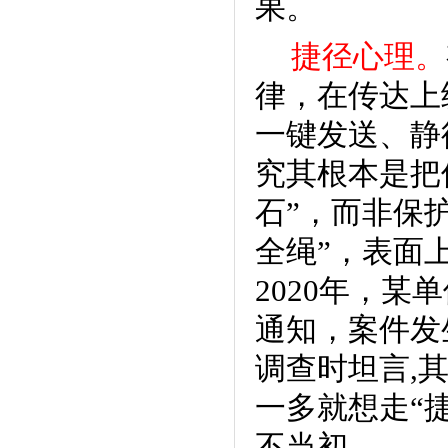
果。
捷径心理。
律，在传达上
一键发送、静
究其根本是把
石”，而非保
全绳”，表面
2020年，
通知，案件发
调查时坦言,
一多就想走“
不当初。