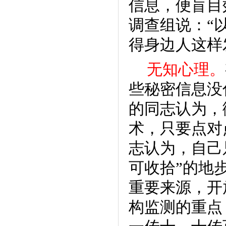
信息，便盲目
调查组说：“
得身边人这样
无知心理。
些秘密信息没
的同志认为，
术，只要点对
志认为，自己
可收拾”的地
重要来源，开
构监测的重点