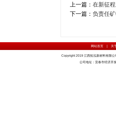
上一篇：
在新征程
下一篇：
负责任矿
网站首页
|
关
Copyright 2019 江西拓泓新材料有限公司 版
公司地址：宜春市经济开发区春一